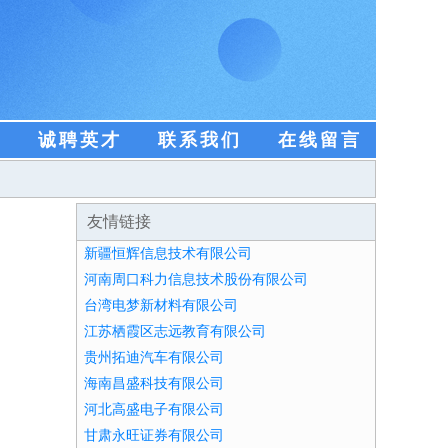
盟
诚聘英才
联系我们
在线留言
友情链接
新疆恒辉信息技术有限公司
河南周口科力信息技术股份有限公司
台湾电梦新材料有限公司
江苏栖霞区志远教育有限公司
贵州拓迪汽车有限公司
海南昌盛科技有限公司
河北高盛电子有限公司
甘肃永旺证券有限公司