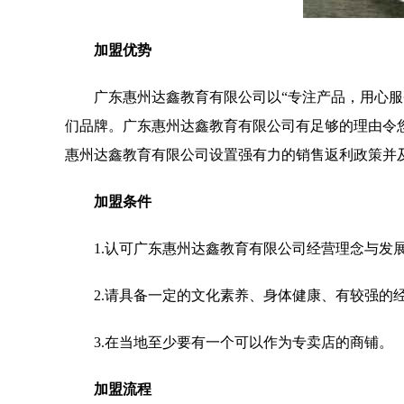
加盟优势
广东惠州达鑫教育有限公司以“专注产品，用心
们品牌。广东惠州达鑫教育有限公司有足够的理由令
惠州达鑫教育有限公司设置强有力的销售返利政策并
加盟条件
1.认可广东惠州达鑫教育有限公司经营理念与发
2.请具备一定的文化素养、身体健康、有较强的
3.在当地至少要有一个可以作为专卖店的商铺。
加盟流程