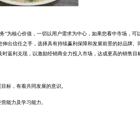
服务”为核心价值，一切以用户需求为中心，如果您看中市场，可
您伸出信任之手，选择具有持续赢利保障和发展前景的好品牌。
及时返利兑现，以激励经销商全力投入市场，达成更高的销售目
展目标，有着共同发展的意识。
经营能力及学习能力。