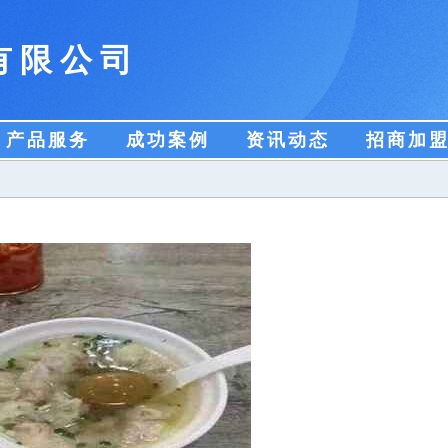
有限公司
产品服务
成功案例
资讯动态
招商加