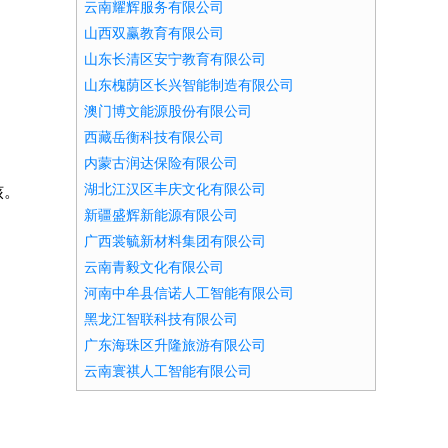
云南耀辉服务有限公司
山西双赢教育有限公司
山东长清区安宁教育有限公司
山东槐荫区长兴智能制造有限公司
澳门博文能源股份有限公司
西藏岳衡科技有限公司
内蒙古润达保险有限公司
湖北江汉区丰庆文化有限公司
核。
新疆盛辉新能源有限公司
广西裳毓新材料集团有限公司
云南青毅文化有限公司
河南中牟县信诺人工智能有限公司
黑龙江智联科技有限公司
广东海珠区升隆旅游有限公司
云南寰祺人工智能有限公司