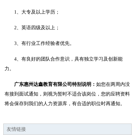
1、大专及以上学历；
2、英语四级及以上；
3、有行业工作经验者优先。
4、有良好的团队合作意识，具有独立学习及创新能
力。
广东惠州达鑫教育有限公司特别说明：
如您在两周内没
有接到面试通知，则视为暂时不适合该岗位，您的应聘资料
将会保存到我们的人力资源库，有合适的职位时再通知。
友情链接