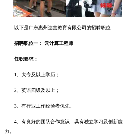
以下是广东惠州达鑫教育有限公司的招聘职位
招聘职位一： 云计算工程师
任职要求：
1、大专及以上学历；
2、英语四级及以上；
3、有行业工作经验者优先。
4、有良好的团队合作意识，具有独立学习及创新能
力。