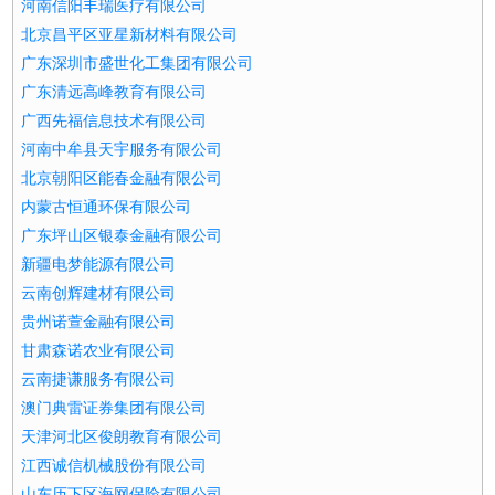
河南信阳丰瑞医疗有限公司
北京昌平区亚星新材料有限公司
广东深圳市盛世化工集团有限公司
广东清远高峰教育有限公司
广西先福信息技术有限公司
河南中牟县天宇服务有限公司
北京朝阳区能春金融有限公司
内蒙古恒通环保有限公司
广东坪山区银泰金融有限公司
新疆电梦能源有限公司
云南创辉建材有限公司
贵州诺萱金融有限公司
甘肃森诺农业有限公司
云南捷谦服务有限公司
澳门典雷证券集团有限公司
天津河北区俊朗教育有限公司
江西诚信机械股份有限公司
山东历下区海网保险有限公司