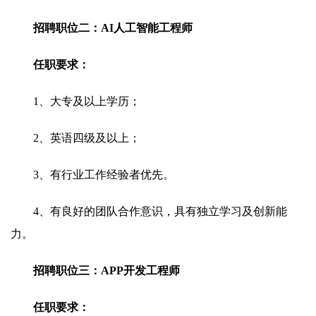
招聘职位二：AI人工智能工程师
任职要求：
1、大专及以上学历；
2、英语四级及以上；
3、有行业工作经验者优先。
4、有良好的团队合作意识，具有独立学习及创新能
力。
招聘职位三：APP开发工程师
任职要求：