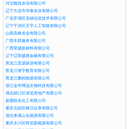
河北顺昌农业有限公司
辽宁大连市华泰农业有限公司
广东罗湖区兆纳信息技术有限公司
辽宁于洪区天宇人工智能有限公司
山西高峰农业有限公司
广西丰胜服务有限公司
广西荣盛新材料有限公司
辽宁辽阳盛德金融有限公司
黑龙江思源旅游有限公司
黑龙江维宇教育有限公司
黑龙江鹏程能源有限公司
浙江金华博远生物科技有限公司
湖北硚口区涛览房地产有限公司
新疆联名化工有限公司
重庆北碚区峰汉证券有限公司
湖北孝感山全能源有限公司
重庆永川区晖览新能源有限公司